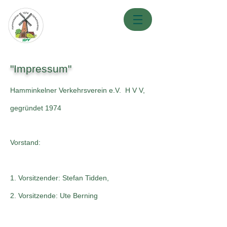
"Impressum"
Hamminkelner Verkehrsverein e.V. H V V,
gegründet 1974
Vorstand:
1. Vorsitzender: Stefan Tidden,
2. Vorsitzende: Ute Berning