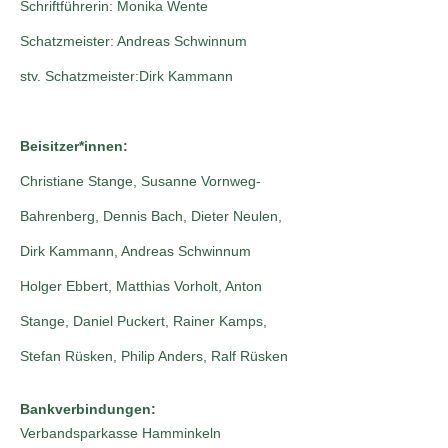
Schriftführerin: Monika Wente
Schatzmeister: Andreas Schwinnum
stv. Schatzmeister:Dirk Kammann
Beisitzer*innen:
Christiane Stange, Susanne Vornweg-
Bahrenberg, Dennis Bach, Dieter Neulen,
Dirk Kammann, Andreas Schwinnum
Holger Ebbert, Matthias Vorholt, Anton
Stange, Daniel Puckert, Rainer Kamps,
Stefan Rüsken, Philip Anders, Ralf Rüsken
Bankverbindungen:
Verbandsparkasse Hamminkeln